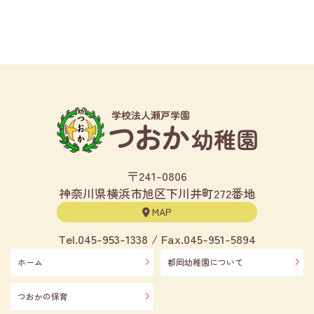
〒241-0806
神奈川県横浜市旭区下川井町272番地
MAP
Tel.
045-953-1338
/ Fax.045-951-5894
ホーム
都岡幼稚園について
つおかの保育