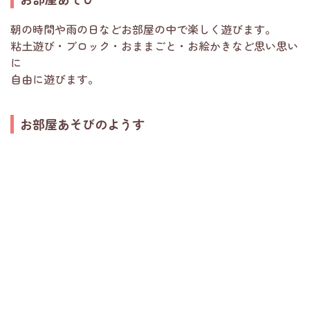
朝の時間や雨の日などお部屋の中で楽しく遊びます。
粘土遊び・ブロック・おままごと・お絵かきなど思い思い
に
自由に遊びます。
お部屋あそびのようす